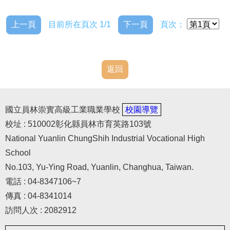
上一頁
目前所在頁次 1/1
下一頁
頁次：
返回
國立員林崇實高級工業職業學校
校園導覽
校址 : 510002彰化縣員林市育英路103號
National Yuanlin ChungShih Industrial Vocational High
School
No.103, Yu-Ying Road, Yuanlin, Changhua, Taiwan.
電話 : 04-8347106~7
傳真 : 04-8341014
訪問人次 : 2082912