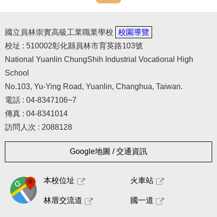
國立員林崇實高級工業職業學校
校園導覽
校址 : 510002彰化縣員林市育英路103號
National Yuanlin ChungShih Industrial Vocational High
School
No.103, Yu-Ying Road, Yuanlin, Changhua, Taiwan.
電話 : 04-8347106~7
傳真 : 04-8341014
訪問人次 : 2088128
Google地圖 / 交通資訊
本校位址
火車站
林厝交流道
國一道