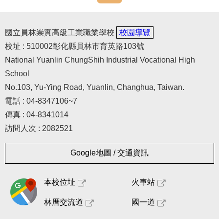
國立員林崇實高級工業職業學校
校園導覽
校址 : 510002彰化縣員林市育英路103號
National Yuanlin ChungShih Industrial Vocational High
School
No.103, Yu-Ying Road, Yuanlin, Changhua, Taiwan.
電話 : 04-8347106~7
傳真 : 04-8341014
訪問人次 : 2082521
Google地圖 / 交通資訊
本校位址
火車站
林厝交流道
國一道