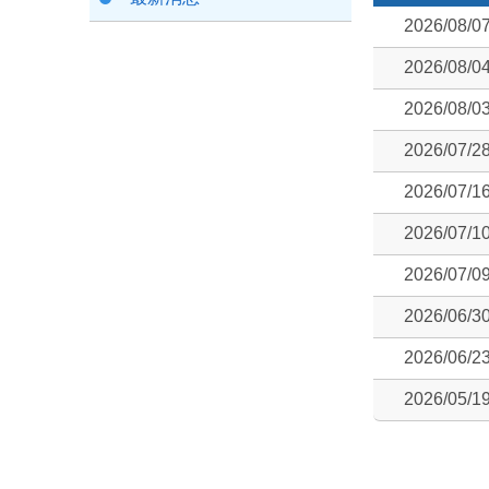
2026/08/0
2026/08/0
2026/08/0
2026/07/2
2026/07/1
2026/07/1
2026/07/0
2026/06/3
2026/06/2
2026/05/1