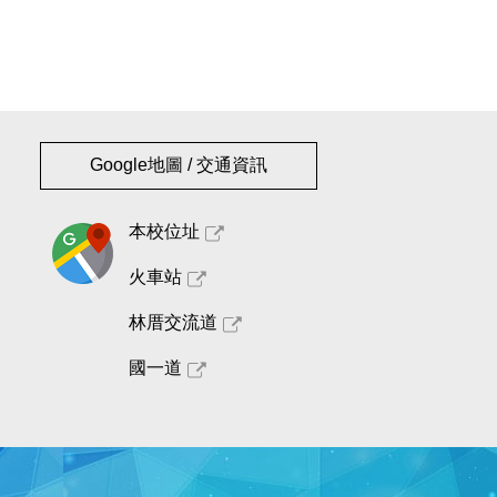
Google地圖 / 交通資訊
本校位址
火車站
林厝交流道
國一道