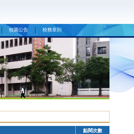
校園公告
校務章則
點閱次數