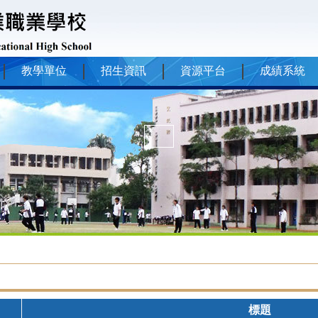
教學單位
招生資訊
資源平台
成績系統
標題