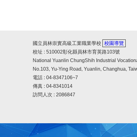
國立員林崇實高級工業職業學校
校園導覽
校址 : 510002彰化縣員林市育英路103號
National Yuanlin ChungShih Industrial Vocation
No.103, Yu-Ying Road, Yuanlin, Changhua, Tai
電話 : 04-8347106~7
傳真 : 04-8341014
訪問人次 : 2086847