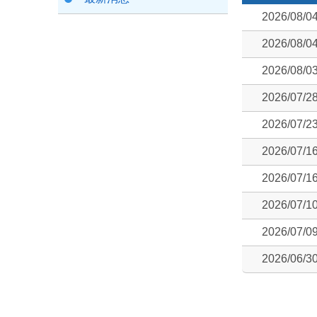
2026/08/0
2026/08/0
2026/08/0
2026/07/2
2026/07/2
2026/07/1
2026/07/1
2026/07/1
2026/07/0
2026/06/3