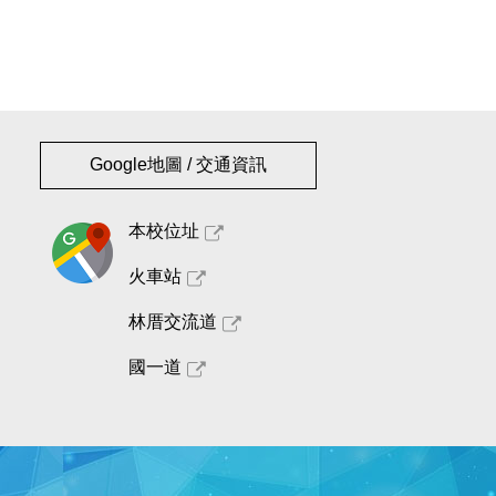
Google地圖 / 交通資訊
本校位址
火車站
林厝交流道
國一道