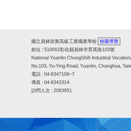
國立員林崇實高級工業職業學校
校園導覽
校址 : 510002彰化縣員林市育英路103號
National Yuanlin ChungShih Industrial Vocation
No.103, Yu-Ying Road, Yuanlin, Changhua, Tai
電話 : 04-8347106~7
傳真 : 04-8341014
訪問人次 : 2083951