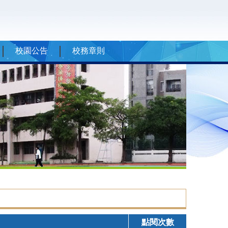
校園公告
校務章則
點閱次數