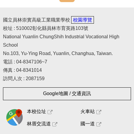
國立員林崇實高級工業職業學校
校園導覽
校址 : 510002彰化縣員林市育英路103號
National Yuanlin ChungShih Industrial Vocational High
School
No.103, Yu-Ying Road, Yuanlin, Changhua, Taiwan.
電話 : 04-8347106~7
傳真 : 04-8341014
訪問人次 : 2087159
Google地圖 / 交通資訊
本校位址
火車站
林厝交流道
國一道