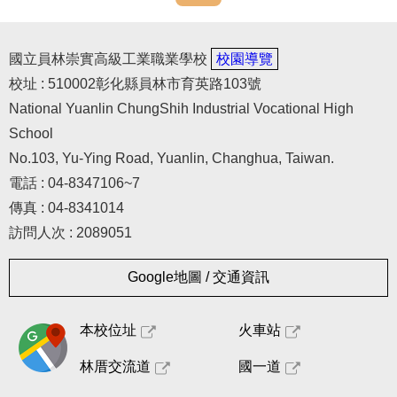
國立員林崇實高級工業職業學校
校園導覽
校址 : 510002彰化縣員林市育英路103號
National Yuanlin ChungShih Industrial Vocational High
School
No.103, Yu-Ying Road, Yuanlin, Changhua, Taiwan.
電話 : 04-8347106~7
傳真 : 04-8341014
訪問人次 : 2089051
Google地圖 / 交通資訊
本校位址
火車站
林厝交流道
國一道