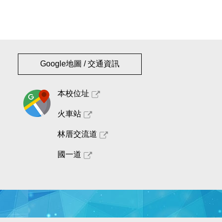
Google地圖 / 交通資訊
本校位址
火車站
林厝交流道
國一道