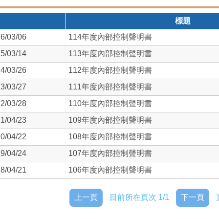
標題
6/03/06
114年度內部控制聲明書
5/03/14
113年度內部控制聲明書
4/03/26
112年度內部控制聲明書
3/03/27
111年度內部控制聲明書
2/03/28
110年度內部控制聲明書
1/04/23
109年度內部控制聲明書
0/04/22
108年度內部控制聲明書
9/04/24
107年度內部控制聲明書
8/04/21
106年度內部控制聲明書
上一頁
目前所在頁次 1/1
下一頁