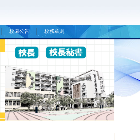
校園公告
校務章則