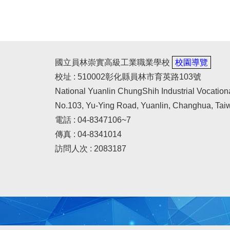
國立員林崇實高級工業職業學校
校園導覽
校址 : 510002彰化縣員林市育英路103號
National Yuanlin ChungShih Industrial Vocation
No.103, Yu-Ying Road, Yuanlin, Changhua, Tai
電話 : 04-8347106~7
傳真 : 04-8341014
訪問人次 : 2083187