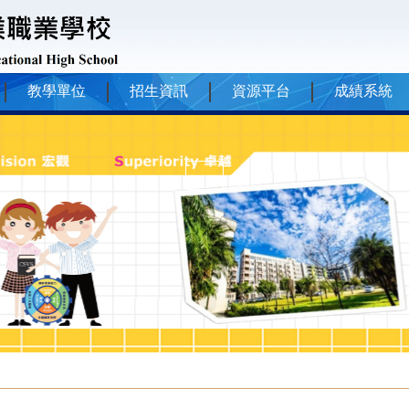
教學單位
招生資訊
資源平台
成績系統