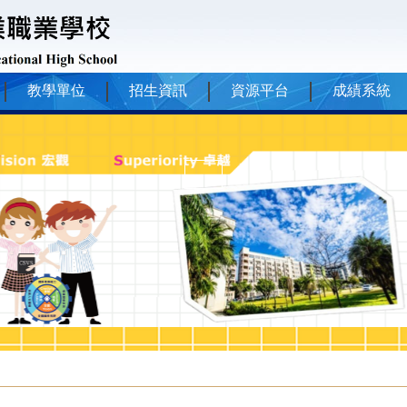
教學單位
招生資訊
資源平台
成績系統