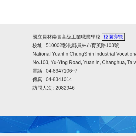
國立員林崇實高級工業職業學校
校園導覽
校址 : 510002彰化縣員林市育英路103號
National Yuanlin ChungShih Industrial Vocation
No.103, Yu-Ying Road, Yuanlin, Changhua, Tai
電話 : 04-8347106~7
傳真 : 04-8341014
訪問人次 : 2082946