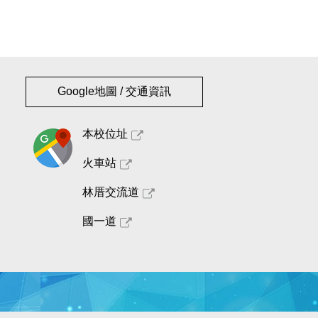
Google地圖 / 交通資訊
本校位址
火車站
林厝交流道
國一道