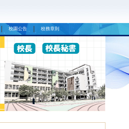
校園公告
校務章則