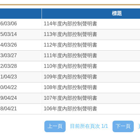
標題
6/03/06
114年度內部控制聲明書
5/03/14
113年度內部控制聲明書
4/03/26
112年度內部控制聲明書
3/03/27
111年度內部控制聲明書
2/03/28
110年度內部控制聲明書
1/04/23
109年度內部控制聲明書
0/04/22
108年度內部控制聲明書
9/04/24
107年度內部控制聲明書
8/04/21
106年度內部控制聲明書
上一頁
目前所在頁次 1/1
下一頁