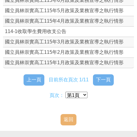
國立員林崇實高工115年6月政策及業務宣導之執行情形
國立員林崇實高工115年5月政策及業務宣導之執行情形
國立員林崇實高工115年4月政策及業務宣導之執行情形
114-1收取學生費用收支公告
國立員林崇實高工115年3月政策及業務宣導之執行情形
國立員林崇實高工115年2月政策及業務宣導之執行情形
國立員林崇實高工115年1月政策及業務宣導之執行情形
上一頁
目前所在頁次 1/11
下一頁
頁次：
返回