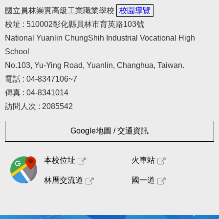
國立員林崇實高級工業職業學校
校園導覽
校址 : 510002彰化縣員林市育英路103號
National Yuanlin ChungShih Industrial Vocational High
School
No.103, Yu-Ying Road, Yuanlin, Changhua, Taiwan.
電話 : 04-8347106~7
傳真 : 04-8341014
訪問人次 : 2085542
Google地圖 / 交通資訊
本校位址
火車站
林厝交流道
國一道