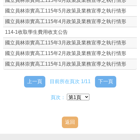
國立員林崇實高工115年6月政策及業務宣導之執行情形
國立員林崇實高工115年5月政策及業務宣導之執行情形
國立員林崇實高工115年4月政策及業務宣導之執行情形
114-1收取學生費用收支公告
國立員林崇實高工115年3月政策及業務宣導之執行情形
國立員林崇實高工115年2月政策及業務宣導之執行情形
國立員林崇實高工115年1月政策及業務宣導之執行情形
上一頁
目前所在頁次 1/11
下一頁
頁次：
返回