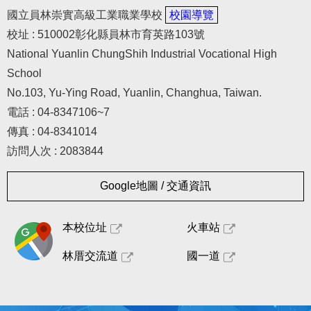
國立員林崇實高級工業職業學校
校園導覽
校址 : 510002彰化縣員林市育英路103號
National Yuanlin ChungShih Industrial Vocational High
School
No.103, Yu-Ying Road, Yuanlin, Changhua, Taiwan.
電話 : 04-8347106~7
傳真 : 04-8341014
訪問人次 : 2083844
Google地圖 / 交通資訊
本校位址
火車站
林厝交流道
國一道