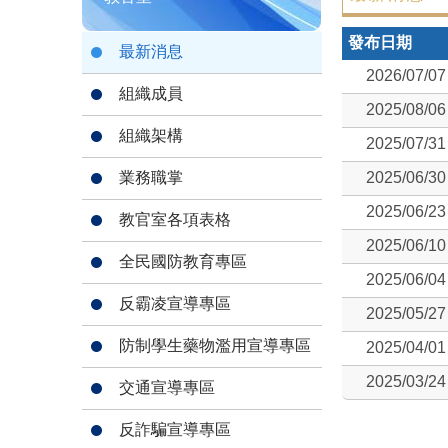
發布日期
最新消息
2026/07/07
組織成員
2025/08/06
組織架構
2025/07/31
業務職掌
2025/06/30
2025/06/23
教官室各項表格
2025/06/10
全民國防教育專區
2025/06/04
反霸凌宣導專區
2025/05/27
防制學生藥物濫用宣導專區
2025/04/01
2025/03/24
交通宣導專區
反詐騙宣導專區