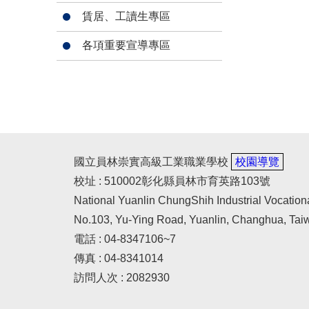
賃居、工讀生專區
各項重要宣導專區
國立員林崇實高級工業職業學校
校園導覽
校址 : 510002彰化縣員林市育英路103號
National Yuanlin ChungShih Industrial Vocation
No.103, Yu-Ying Road, Yuanlin, Changhua, Tai
電話 : 04-8347106~7
傳真 : 04-8341014
訪問人次 : 2082930