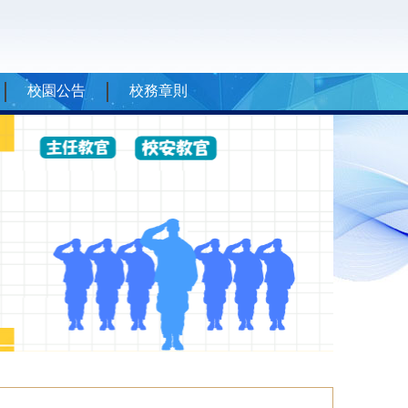
校園公告
校務章則