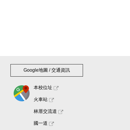
Google地圖 / 交通資訊
本校位址
火車站
林厝交流道
國一道