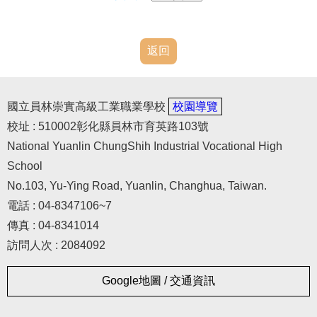
返回
國立員林崇實高級工業職業學校
校園導覽
校址 : 510002彰化縣員林市育英路103號
National Yuanlin ChungShih Industrial Vocational High
School
No.103, Yu-Ying Road, Yuanlin, Changhua, Taiwan.
電話 : 04-8347106~7
傳真 : 04-8341014
訪問人次 : 2084092
Google地圖 / 交通資訊