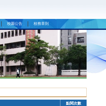
校園公告
校務章則
點閱次數