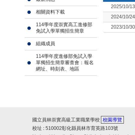
2025/10/13
相關資料下載
2024/10/24
114學年度崇實高工進修部
2023/10/30
免試入學單獨招生簡章
組織成員
114學年度進修部免試入學
單獨招生簡章審查會：報名
網址、時刻表、地區
國立員林崇實高級工業職業學校
校園導覽
校址 : 510002彰化縣員林市育英路103號