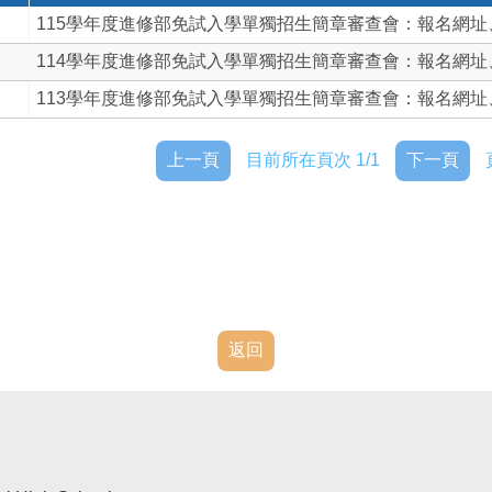
115學年度進修部免試入學單獨招生簡章審查會：報名網址、.
114學年度進修部免試入學單獨招生簡章審查會：報名網址、時
113學年度進修部免試入學單獨招生簡章審查會：報名網址、時
上一頁
目前所在頁次 1/1
下一頁
返回