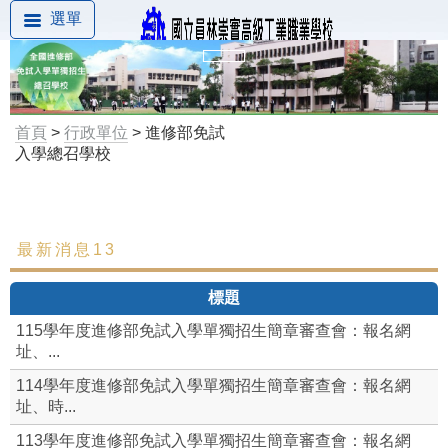
選單
首頁
>
行政單位
> 進修部免試
入學總召學校
最新消息13
最新消息
標題
相關資料下載
115學年度進修部免試入學單獨招生簡章審查會：報名網
114學年度崇實高工進修部免試入學單獨招生簡章
址、...
114學年度進修部免試入學單獨招生簡章審查會：報名網
組織成員
址、時...
114學年度進修部免試入學單獨招生簡章審查會：報名
113學年度進修部免試入學單獨招生簡章審查會：報名網