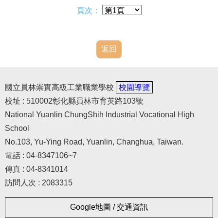
本土語言/台灣手語
頁次：
教學相關資源
資通安全專區
返回
國立員林崇實高級工業職業學校
校園導覽
校址 : 510002彰化縣員林市育英路103號
National Yuanlin ChungShih Industrial Vocational High
School
No.103, Yu-Ying Road, Yuanlin, Changhua, Taiwan.
電話 : 04-8347106~7
傳真 : 04-8341014
訪問人次 : 2083315
Google地圖 / 交通資訊