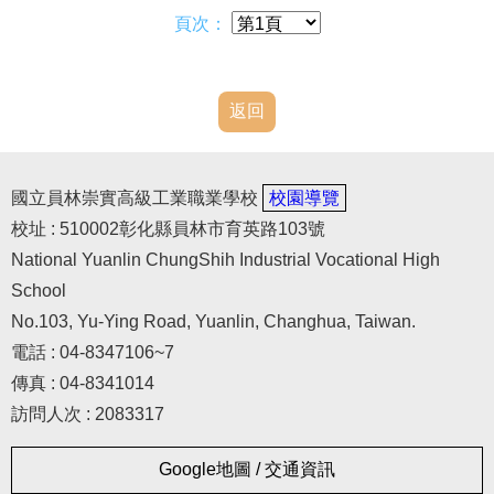
本土語言/台灣手語
頁次：
教學相關資源
資通安全專區
返回
國立員林崇實高級工業職業學校
校園導覽
校址 : 510002彰化縣員林市育英路103號
National Yuanlin ChungShih Industrial Vocational High
School
No.103, Yu-Ying Road, Yuanlin, Changhua, Taiwan.
電話 : 04-8347106~7
傳真 : 04-8341014
訪問人次 : 2083317
Google地圖 / 交通資訊