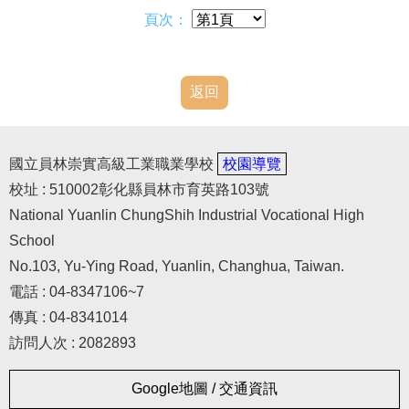
本土語言/台灣手語
頁次：
教學相關資源
資通安全專區
返回
國立員林崇實高級工業職業學校
校園導覽
校址 : 510002彰化縣員林市育英路103號
National Yuanlin ChungShih Industrial Vocational High
School
No.103, Yu-Ying Road, Yuanlin, Changhua, Taiwan.
電話 : 04-8347106~7
傳真 : 04-8341014
訪問人次 : 2082893
Google地圖 / 交通資訊