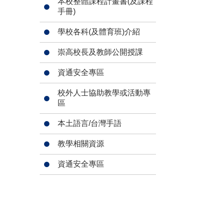
本校整體課程計畫書(及課程
手冊)
學校各科(及體育班)介紹
崇高校長及教師公開授課
資通安全專區
校外人士協助教學或活動專
區
本土語言/台灣手語
教學相關資源
資通安全專區