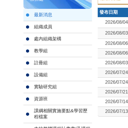
發布日期
最新消息
2026/08/04
組織成員
2026/08/03
處內組織架構
2026/08/06
教學組
2026/08/06
註冊組
2026/08/03
2026/07/24
設備組
2026/07/24
實驗研究組
2026/07/21
資源班
2026/07/14
課綱相關實施要點&學習歷
2026/07/13
程檔案