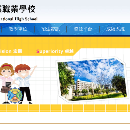
教學單位
招生資訊
資源平台
成績系統