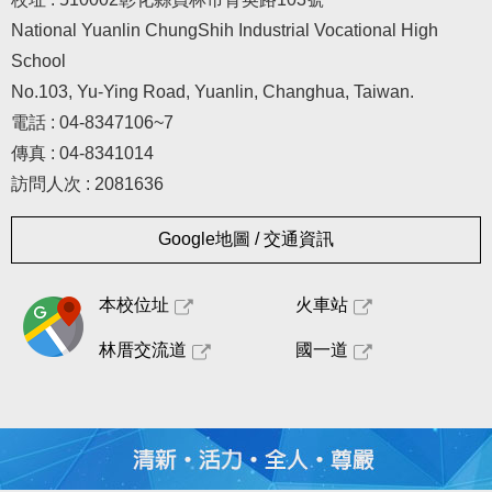
National Yuanlin ChungShih Industrial Vocational High
School
No.103, Yu-Ying Road, Yuanlin, Changhua, Taiwan.
電話 : 04-8347106~7
傳真 : 04-8341014
訪問人次 : 2081636
Google地圖 / 交通資訊
本校位址
火車站
林厝交流道
國一道