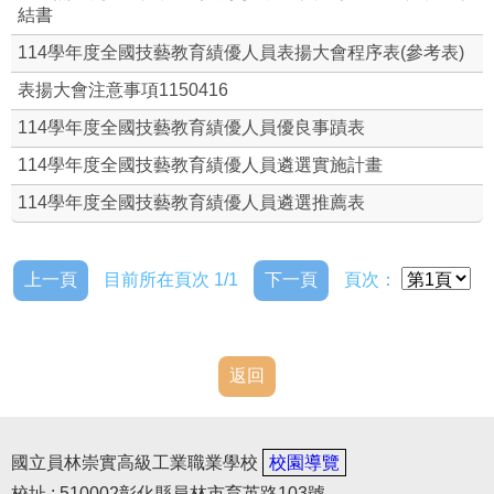
結書
114學年度全國技藝教育績優人員表揚大會程序表(參考表)
表揚大會注意事項1150416
114學年度全國技藝教育績優人員優良事蹟表
114學年度全國技藝教育績優人員遴選實施計畫
114學年度全國技藝教育績優人員遴選推薦表
上一頁
目前所在頁次 1/1
下一頁
頁次：
返回
國立員林崇實高級工業職業學校
校園導覽
校址 : 510002彰化縣員林市育英路103號