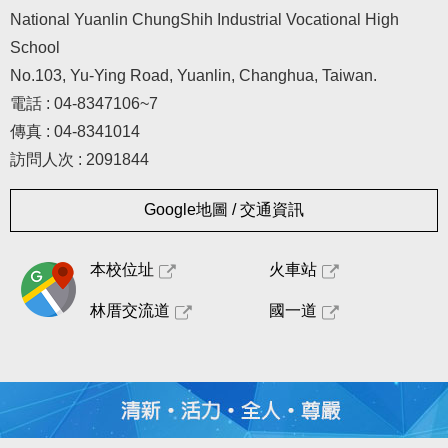
National Yuanlin ChungShih Industrial Vocational High
School
No.103, Yu-Ying Road, Yuanlin, Changhua, Taiwan.
電話 : 04-8347106~7
傳真 : 04-8341014
訪問人次 : 2091844
Google地圖 / 交通資訊
本校位址
火車站
林厝交流道
國一道