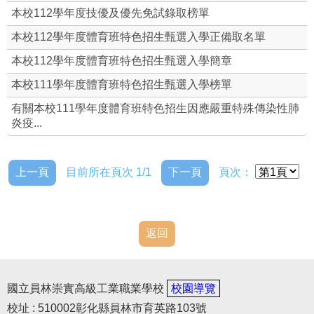
本校112學年度技優及優先免試錄取榜單
本校112學年度體育班特色招生甄選入學正備取名單
本校112學年度體育班特色招生甄選入學簡章
本校111學年度體育班特色招生甄選入學榜單
有關本校111學年度體育班特色招生因應嚴重特殊傳染性肺
炎疫...
上一頁
目前所在頁次 1/1
下一頁
頁次：
返回
國立員林崇實高級工業職業學校
校園導覽
校址 : 510002彰化縣員林市育英路103號