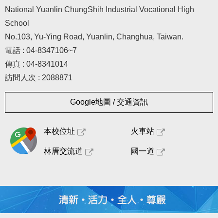
National Yuanlin ChungShih Industrial Vocational High
School
No.103, Yu-Ying Road, Yuanlin, Changhua, Taiwan.
電話 : 04-8347106~7
傳真 : 04-8341014
訪問人次 : 2088871
Google地圖 / 交通資訊
本校位址
火車站
林厝交流道
國一道