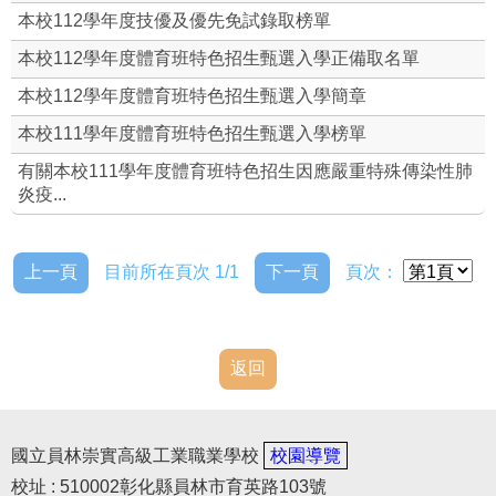
本校112學年度技優及優先免試錄取榜單
本校112學年度體育班特色招生甄選入學正備取名單
本校112學年度體育班特色招生甄選入學簡章
本校111學年度體育班特色招生甄選入學榜單
有關本校111學年度體育班特色招生因應嚴重特殊傳染性肺
炎疫...
上一頁
目前所在頁次 1/1
下一頁
頁次：
返回
國立員林崇實高級工業職業學校
校園導覽
校址 : 510002彰化縣員林市育英路103號