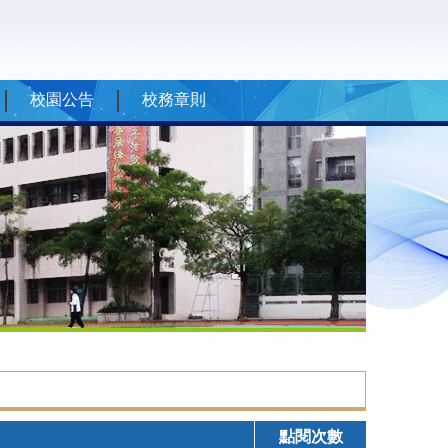
校園公告
校務章則
點閱次數