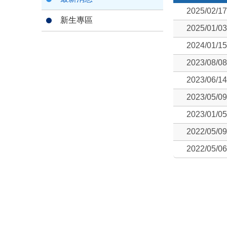
2025/02/17
新生專區
2025/01/03
2024/01/15
2023/08/08
2023/06/14
2023/05/09
2023/01/05
2022/05/09
2022/05/06