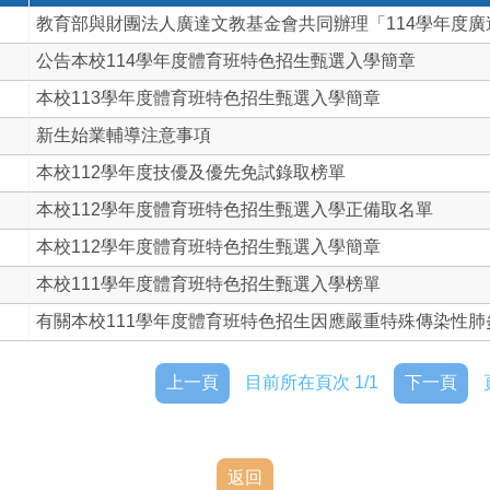
教育部與財團法人廣達文教基金會共同辦理「114學年度廣達《
公告本校114學年度體育班特色招生甄選入學簡章
本校113學年度體育班特色招生甄選入學簡章
新生始業輔導注意事項
本校112學年度技優及優先免試錄取榜單
本校112學年度體育班特色招生甄選入學正備取名單
本校112學年度體育班特色招生甄選入學簡章
本校111學年度體育班特色招生甄選入學榜單
有關本校111學年度體育班特色招生因應嚴重特殊傳染性肺炎疫
上一頁
目前所在頁次 1/1
下一頁
返回