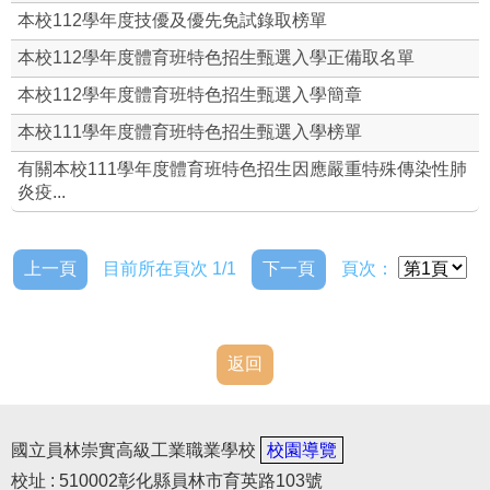
本校112學年度技優及優先免試錄取榜單
本校112學年度體育班特色招生甄選入學正備取名單
本校112學年度體育班特色招生甄選入學簡章
本校111學年度體育班特色招生甄選入學榜單
有關本校111學年度體育班特色招生因應嚴重特殊傳染性肺
炎疫...
上一頁
目前所在頁次 1/1
下一頁
頁次：
返回
國立員林崇實高級工業職業學校
校園導覽
校址 : 510002彰化縣員林市育英路103號