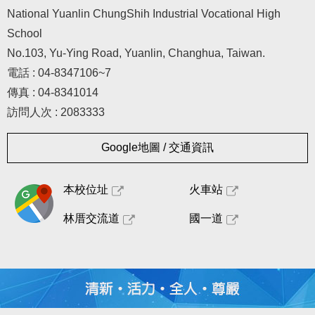
National Yuanlin ChungShih Industrial Vocational High
School
No.103, Yu-Ying Road, Yuanlin, Changhua, Taiwan.
電話 : 04-8347106~7
傳真 : 04-8341014
訪問人次 : 2083333
Google地圖 / 交通資訊
本校位址
火車站
林厝交流道
國一道