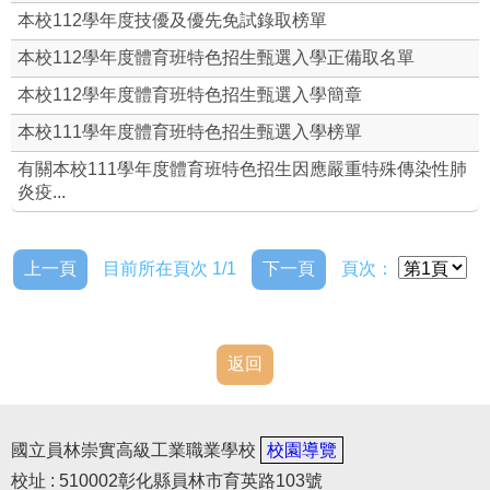
本校112學年度技優及優先免試錄取榜單
本校112學年度體育班特色招生甄選入學正備取名單
本校112學年度體育班特色招生甄選入學簡章
本校111學年度體育班特色招生甄選入學榜單
有關本校111學年度體育班特色招生因應嚴重特殊傳染性肺
炎疫...
上一頁
目前所在頁次 1/1
下一頁
頁次：
返回
國立員林崇實高級工業職業學校
校園導覽
校址 : 510002彰化縣員林市育英路103號