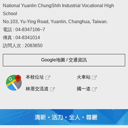
National Yuanlin ChungShih Industrial Vocational High
School
No.103, Yu-Ying Road, Yuanlin, Changhua, Taiwan.
電話 : 04-8347106~7
傳真 : 04-8341014
訪問人次 : 2083650
Google地圖 / 交通資訊
本校位址
火車站
林厝交流道
國一道