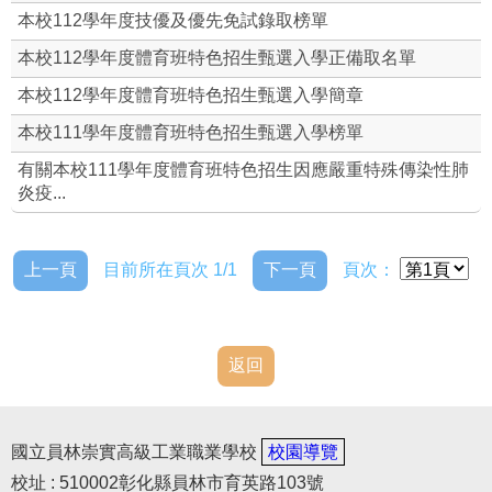
本校112學年度技優及優先免試錄取榜單
本校112學年度體育班特色招生甄選入學正備取名單
本校112學年度體育班特色招生甄選入學簡章
本校111學年度體育班特色招生甄選入學榜單
有關本校111學年度體育班特色招生因應嚴重特殊傳染性肺
炎疫...
上一頁
目前所在頁次 1/1
下一頁
頁次：
返回
國立員林崇實高級工業職業學校
校園導覽
校址 : 510002彰化縣員林市育英路103號