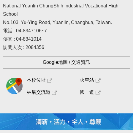
National Yuanlin ChungShih Industrial Vocational High
School
No.103, Yu-Ying Road, Yuanlin, Changhua, Taiwan.
電話 : 04-8347106~7
傳真 : 04-8341014
訪問人次 : 2084356
Google地圖 / 交通資訊
本校位址
火車站
林厝交流道
國一道