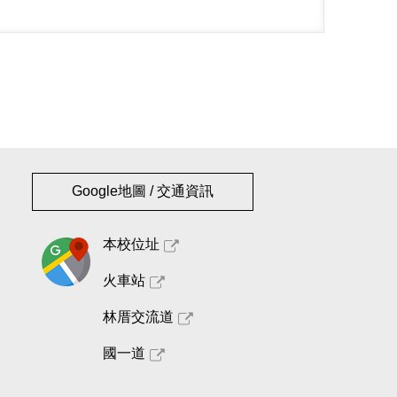
Google地圖 / 交通資訊
本校位址
火車站
林厝交流道
國一道