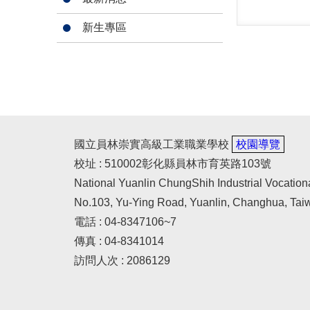
新生專區
國立員林崇實高級工業職業學校
校園導覽
校址 : 510002彰化縣員林市育英路103號
National Yuanlin ChungShih Industrial Vocation
No.103, Yu-Ying Road, Yuanlin, Changhua, Tai
電話 : 04-8347106~7
傳真 : 04-8341014
訪問人次 : 2086129