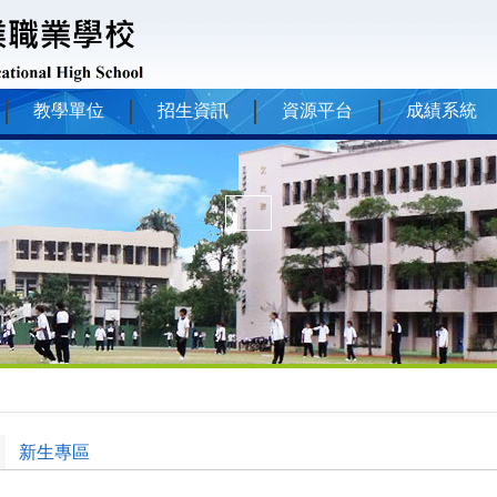
教學單位
招生資訊
資源平台
成績系統
新生專區