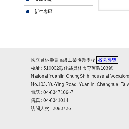
新生專區
國立員林崇實高級工業職業學校
校園導覽
校址 : 510002彰化縣員林市育英路103號
National Yuanlin ChungShih Industrial Vocation
No.103, Yu-Ying Road, Yuanlin, Changhua, Tai
電話 : 04-8347106~7
傳真 : 04-8341014
訪問人次 : 2083726