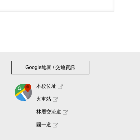
Google地圖 / 交通資訊
本校位址
火車站
林厝交流道
國一道