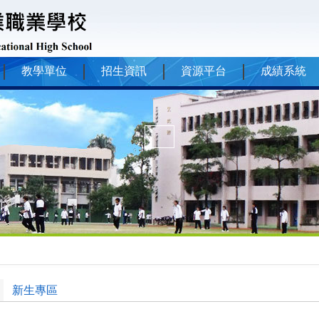
教學單位
招生資訊
資源平台
成績系統
新生專區