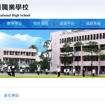
教學單位
招生資訊
資源平台
成績系統
新生專區