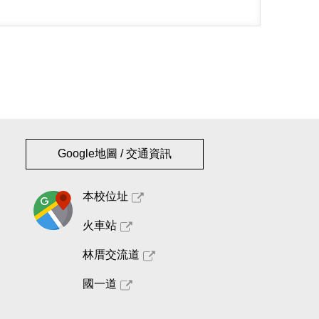
Google地圖 / 交通資訊
本校位址
火車站
林厝交流道
國一道