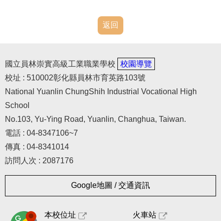
返回
國立員林崇實高級工業職業學校
校園導覽
校址 : 510002彰化縣員林市育英路103號
National Yuanlin ChungShih Industrial Vocational High
School
No.103, Yu-Ying Road, Yuanlin, Changhua, Taiwan.
電話 : 04-8347106~7
傳真 : 04-8341014
訪問人次 : 2087176
Google地圖 / 交通資訊
本校位址
火車站