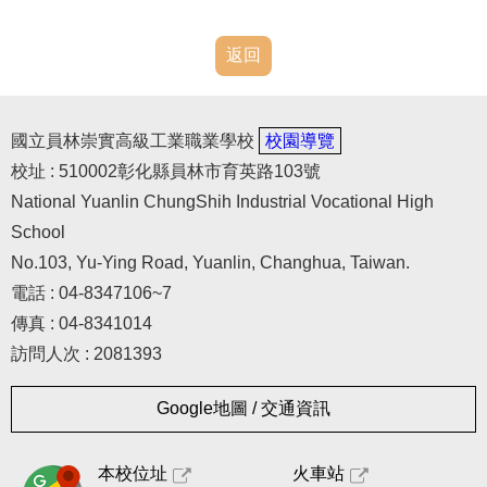
返回
國立員林崇實高級工業職業學校
校園導覽
校址 : 510002彰化縣員林市育英路103號
National Yuanlin ChungShih Industrial Vocational High
School
No.103, Yu-Ying Road, Yuanlin, Changhua, Taiwan.
電話 : 04-8347106~7
傳真 : 04-8341014
訪問人次 : 2081393
Google地圖 / 交通資訊
本校位址
火車站