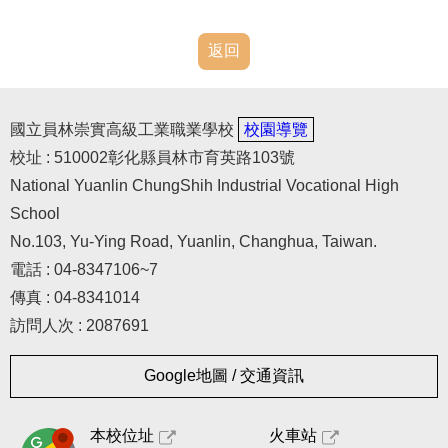
返回
國立員林崇實高級工業職業學校
校園導覽
校址 : 510002彰化縣員林市育英路103號
National Yuanlin ChungShih Industrial Vocational High
School
No.103, Yu-Ying Road, Yuanlin, Changhua, Taiwan.
電話 : 04-8347106~7
傳真 : 04-8341014
訪問人次 : 2087691
Google地圖 / 交通資訊
本校位址
火車站