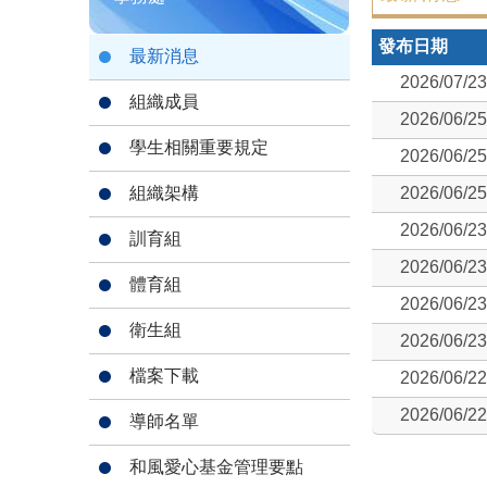
發布日期
最新消息
2026/07/23
組織成員
2026/06/25
學生相關重要規定
2026/06/25
組織架構
2026/06/25
2026/06/23
訓育組
2026/06/23
體育組
2026/06/23
衛生組
2026/06/23
檔案下載
2026/06/22
2026/06/22
導師名單
和風愛心基金管理要點