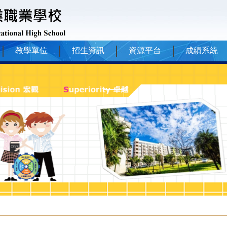
教學單位
招生資訊
資源平台
成績系統