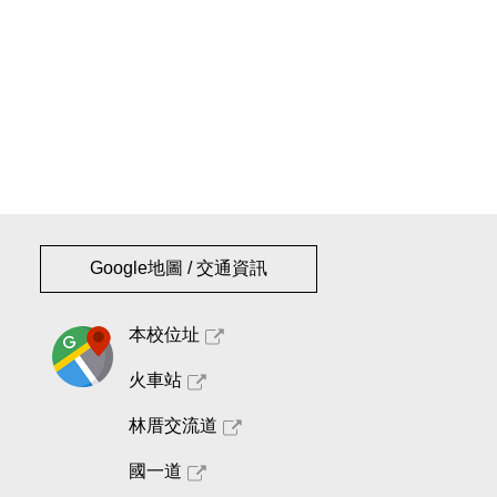
Google地圖 / 交通資訊
本校位址
火車站
林厝交流道
國一道