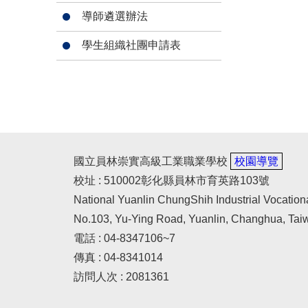
導師遴選辦法
學生組織社團申請表
國立員林崇實高級工業職業學校
校園導覽
校址 : 510002彰化縣員林市育英路103號
National Yuanlin ChungShih Industrial Vocation
No.103, Yu-Ying Road, Yuanlin, Changhua, Tai
電話 : 04-8347106~7
傳真 : 04-8341014
訪問人次 : 2081361