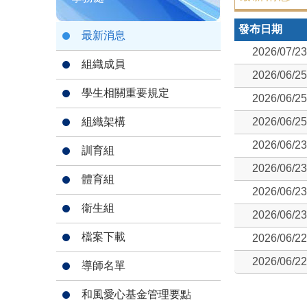
發布日期
最新消息
2026/07/23
組織成員
2026/06/25
學生相關重要規定
2026/06/25
組織架構
2026/06/25
2026/06/23
訓育組
2026/06/23
體育組
2026/06/23
衛生組
2026/06/23
檔案下載
2026/06/22
2026/06/22
導師名單
和風愛心基金管理要點