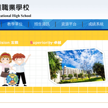
教學單位
招生資訊
資源平台
成績系統