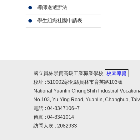
導師遴選辦法
學生組織社團申請表
國立員林崇實高級工業職業學校
校園導覽
校址 : 510002彰化縣員林市育英路103號
National Yuanlin ChungShih Industrial Vocation
No.103, Yu-Ying Road, Yuanlin, Changhua, Tai
電話 : 04-8347106~7
傳真 : 04-8341014
訪問人次 : 2082933