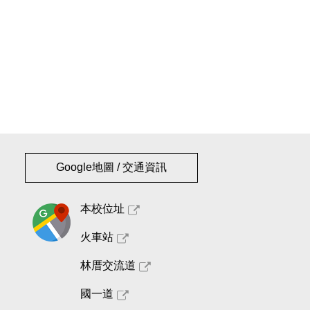
Google地圖 / 交通資訊
本校位址
火車站
林厝交流道
國一道