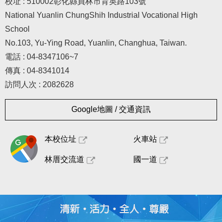
校址 : 510002彰化縣員林市育英路103號
National Yuanlin ChungShih Industrial Vocational High
School
No.103, Yu-Ying Road, Yuanlin, Changhua, Taiwan.
電話 : 04-8347106~7
傳真 : 04-8341014
訪問人次 : 2082628
Google地圖 / 交通資訊
本校位址
火車站
林厝交流道
國一道