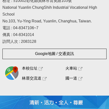
校址 : 510002彰化縣員林市育英路103號
National Yuanlin ChungShih Industrial Vocational High
School
No.103, Yu-Ying Road, Yuanlin, Changhua, Taiwan.
電話 : 04-8347106~7
傳真 : 04-8341014
訪問人次 : 2083128
Google地圖 / 交通資訊
本校位址
火車站
林厝交流道
國一道