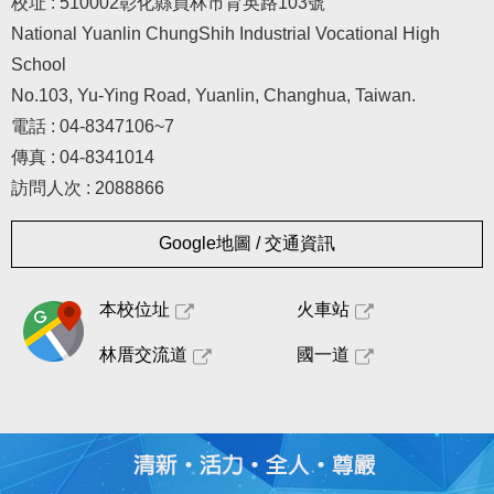
校址 : 510002彰化縣員林市育英路103號
National Yuanlin ChungShih Industrial Vocational High
School
No.103, Yu-Ying Road, Yuanlin, Changhua, Taiwan.
電話 : 04-8347106~7
傳真 : 04-8341014
訪問人次 : 2088866
Google地圖 / 交通資訊
本校位址
火車站
林厝交流道
國一道