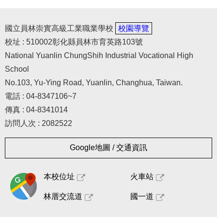
國立員林崇實高級工業職業學校
校園導覽
校址 : 510002彰化縣員林市育英路103號
National Yuanlin ChungShih Industrial Vocational High
School
No.103, Yu-Ying Road, Yuanlin, Changhua, Taiwan.
電話 : 04-8347106~7
傳真 : 04-8341014
訪問人次 : 2082522
Google地圖 / 交通資訊
本校位址
火車站
林厝交流道
國一道