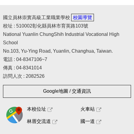
國立員林崇實高級工業職業學校
校園導覽
校址 : 510002彰化縣員林市育英路103號
National Yuanlin ChungShih Industrial Vocational High
School
No.103, Yu-Ying Road, Yuanlin, Changhua, Taiwan.
電話 : 04-8347106~7
傳真 : 04-8341014
訪問人次 : 2082526
Google地圖 / 交通資訊
本校位址
火車站
林厝交流道
國一道