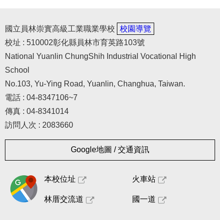
國立員林崇實高級工業職業學校
校園導覽
校址 : 510002彰化縣員林市育英路103號
National Yuanlin ChungShih Industrial Vocational High
School
No.103, Yu-Ying Road, Yuanlin, Changhua, Taiwan.
電話 : 04-8347106~7
傳真 : 04-8341014
訪問人次 : 2083660
Google地圖 / 交通資訊
本校位址
火車站
林厝交流道
國一道