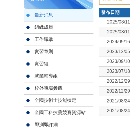
發布日期
最新消息
2025/08/11
組織成員
2025/08/11
工作職掌
2024/09/16
實習章則
2023/12/05
2023/09/10
實習組
2023/07/18
就業輔導組
2022/12/29
校外職場參觀
2022/12/29
全國技術士技能檢定
2021/08/24
2021/08/24
全國工科技藝競賽資源站
即測即評網