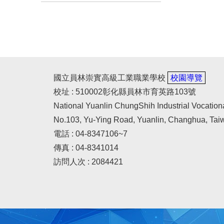
國立員林崇實高級工業職業學校
校園導覽
校址 : 510002彰化縣員林市育英路103號
National Yuanlin ChungShih Industrial Vocation
No.103, Yu-Ying Road, Yuanlin, Changhua, Tai
電話 : 04-8347106~7
傳真 : 04-8341014
訪問人次 : 2084421