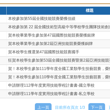
標題
本校參加第55屆全國技能競賽榮獲佳績
本校參加第 22 屆全國技術型高級中等學校學生團隊技術創造.
賀本校畢業學生參加第47屆國際技能競賽榮獲銀牌
賀本校畢業學生參加第2屆亞洲技能競賽榮獲銅牌
賀本校學生獲選第47屆國際技能競賽國手
狂賀本校學生參加第53屆全國技能競賽暨第2屆亞洲技能競賽及
賀！本校學生參加111學年度全國工業類學生技藝競賽，榮獲佳
賀！本校學生參加110學年度全國工業類學生技藝競賽，榮獲佳
申請辦理112學年度實用技能學程計畫書-國立學校
申請辦理111學年度實用技能學程計畫書-私立學校
上一頁
目前所在頁次 1/3
下一頁