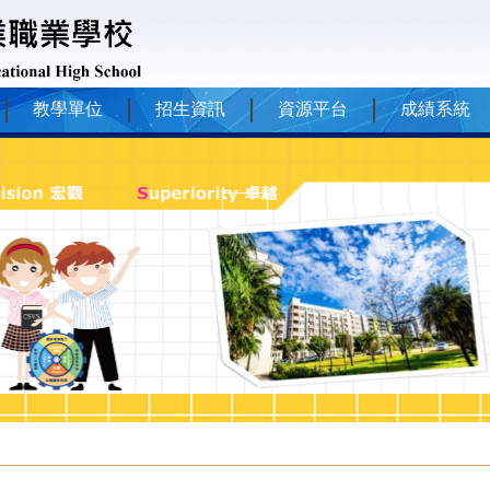
教學單位
招生資訊
資源平台
成績系統