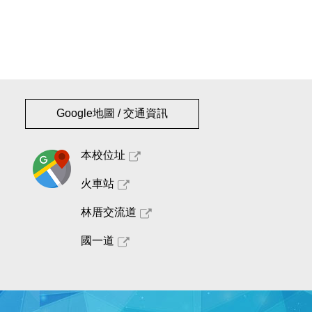
Google地圖 / 交通資訊
本校位址
火車站
林厝交流道
國一道