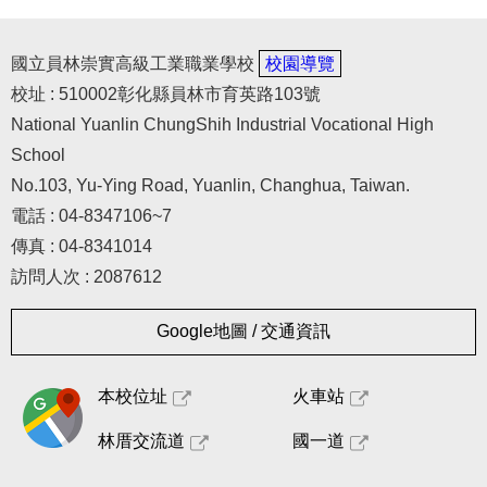
國立員林崇實高級工業職業學校
校園導覽
校址 : 510002彰化縣員林市育英路103號
National Yuanlin ChungShih Industrial Vocational High
School
No.103, Yu-Ying Road, Yuanlin, Changhua, Taiwan.
電話 : 04-8347106~7
傳真 : 04-8341014
訪問人次 : 2087612
Google地圖 / 交通資訊
本校位址
火車站
林厝交流道
國一道