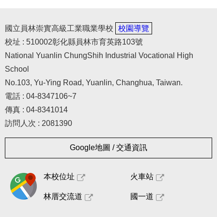
國立員林崇實高級工業職業學校
校園導覽
校址 : 510002彰化縣員林市育英路103號
National Yuanlin ChungShih Industrial Vocational High
School
No.103, Yu-Ying Road, Yuanlin, Changhua, Taiwan.
電話 : 04-8347106~7
傳真 : 04-8341014
訪問人次 : 2081390
Google地圖 / 交通資訊
本校位址
火車站
林厝交流道
國一道