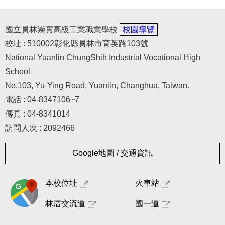
國立員林崇實高級工業職業學校
校園導覽
校址 : 510002彰化縣員林市育英路103號
National Yuanlin ChungShih Industrial Vocational High
School
No.103, Yu-Ying Road, Yuanlin, Changhua, Taiwan.
電話 : 04-8347106~7
傳真 : 04-8341014
訪問人次 : 2092466
Google地圖 / 交通資訊
本校位址
火車站
林厝交流道
國一道