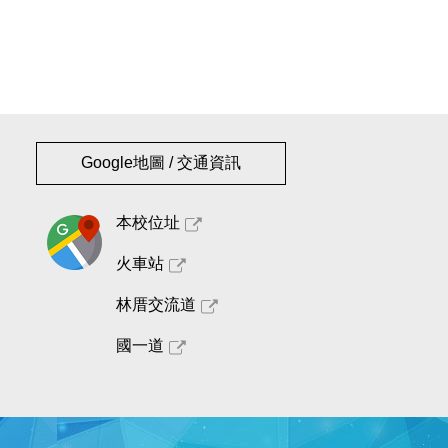
Google地圖 / 交通資訊
本校位址
火車站
林厝交流道
國一道