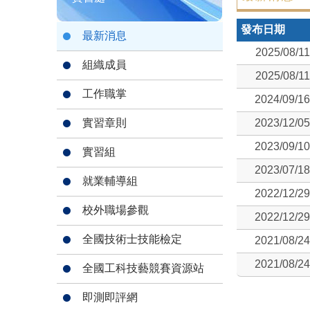
發布日期
最新消息
2025/08/11
組織成員
2025/08/11
工作職掌
2024/09/16
實習章則
2023/12/05
2023/09/10
實習組
2023/07/18
就業輔導組
2022/12/29
校外職場參觀
2022/12/29
全國技術士技能檢定
2021/08/24
2021/08/24
全國工科技藝競賽資源站
即測即評網