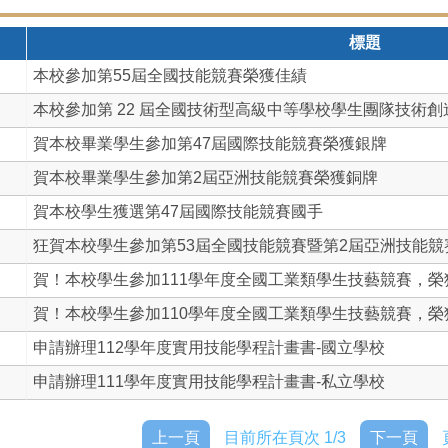
標題
本校參加第55屆全國技能競賽榮獲佳績
本校參加第 22 屆全國技術型高級中等學校學生團隊技術創造.
賀本校畢業學生參加第47屆國際技能競賽榮獲銀牌
賀本校畢業學生參加第2屆亞洲技能競賽榮獲銅牌
賀本校學生獲選第47屆國際技能競賽國手
狂賀本校學生參加第53屆全國技能競賽暨第2屆亞洲技能競賽及
賀！本校學生參加111學年度全國工業類學生技藝競賽，榮獲佳
賀！本校學生參加110學年度全國工業類學生技藝競賽，榮獲佳
申請辦理112學年度實用技能學程計畫書-國立學校
申請辦理111學年度實用技能學程計畫書-私立學校
上一頁
目前所在頁次 1/3
下一頁