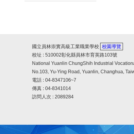
國立員林崇實高級工業職業學校
校園導覽
校址 : 510002彰化縣員林市育英路103號
National Yuanlin ChungShih Industrial Vocation
No.103, Yu-Ying Road, Yuanlin, Changhua, Tai
電話 : 04-8347106~7
傳真 : 04-8341014
訪問人次 : 2089284