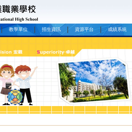
教學單位
招生資訊
資源平台
成績系統