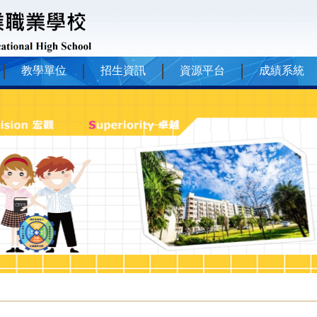
教學單位
招生資訊
資源平台
成績系統