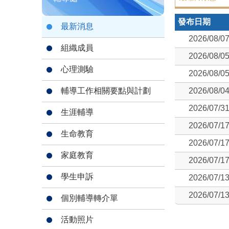
發布日期
最新消息
2026/08/0
組織成員
2026/08/0
心理測驗
2026/08/0
輔導工作相關要點與計劃
2026/08/0
2026/07/3
生涯輔導
2026/07/1
生命教育
2026/07/1
家庭教育
2026/07/1
學生申訴
2026/07/1
2026/07/1
個別輔導轉介單
活動照片