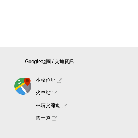
Google地圖 / 交通資訊
本校位址
火車站
林厝交流道
國一道