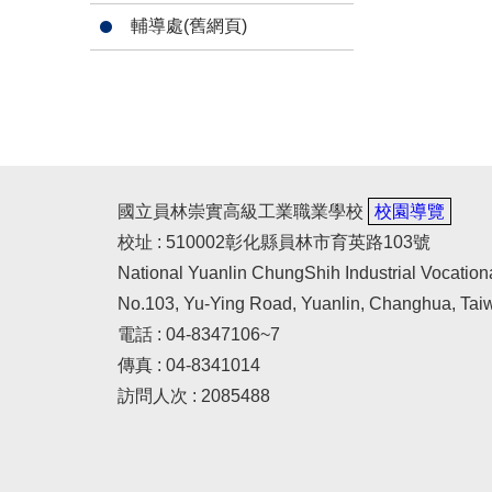
輔導處(舊網頁)
國立員林崇實高級工業職業學校
校園導覽
校址 : 510002彰化縣員林市育英路103號
National Yuanlin ChungShih Industrial Vocation
No.103, Yu-Ying Road, Yuanlin, Changhua, Tai
電話 : 04-8347106~7
傳真 : 04-8341014
訪問人次 : 2085488