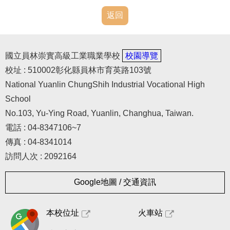
返回
國立員林崇實高級工業職業學校
校園導覽
校址 : 510002彰化縣員林市育英路103號
National Yuanlin ChungShih Industrial Vocational High
School
No.103, Yu-Ying Road, Yuanlin, Changhua, Taiwan.
電話 : 04-8347106~7
傳真 : 04-8341014
訪問人次 : 2092164
Google地圖 / 交通資訊
本校位址
火車站