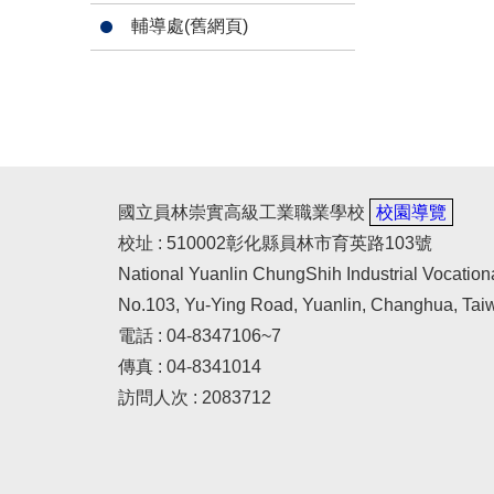
輔導處(舊網頁)
國立員林崇實高級工業職業學校
校園導覽
校址 : 510002彰化縣員林市育英路103號
National Yuanlin ChungShih Industrial Vocation
No.103, Yu-Ying Road, Yuanlin, Changhua, Tai
電話 : 04-8347106~7
傳真 : 04-8341014
訪問人次 : 2083712