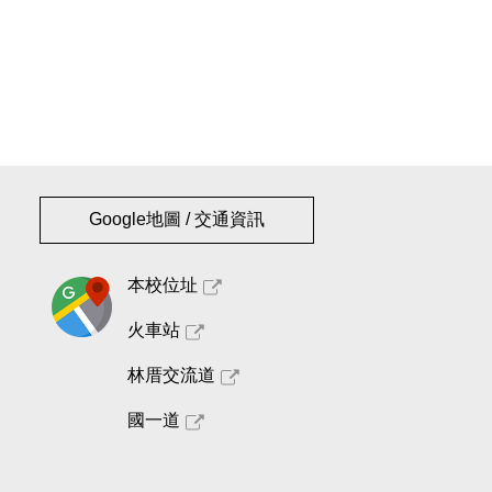
Google地圖 / 交通資訊
本校位址
火車站
林厝交流道
國一道