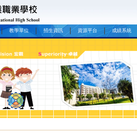
教學單位
招生資訊
資源平台
成績系統