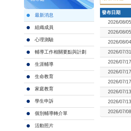
發布日期
最新消息
2026/08/0
組織成員
2026/08/0
心理測驗
2026/08/0
輔導工作相關要點與計劃
2026/07/3
2026/07/1
生涯輔導
2026/07/1
生命教育
2026/07/1
家庭教育
2026/07/1
學生申訴
2026/07/1
2026/07/0
個別輔導轉介單
活動照片