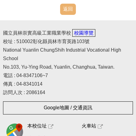
返回
國立員林崇實高級工業職業學校
校園導覽
校址 : 510002彰化縣員林市育英路103號
National Yuanlin ChungShih Industrial Vocational High
School
No.103, Yu-Ying Road, Yuanlin, Changhua, Taiwan.
電話 : 04-8347106~7
傳真 : 04-8341014
訪問人次 : 2086164
Google地圖 / 交通資訊
本校位址
火車站