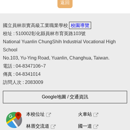
返回
國立員林崇實高級工業職業學校
校園導覽
校址 : 510002彰化縣員林市育英路103號
National Yuanlin ChungShih Industrial Vocational High
School
No.103, Yu-Ying Road, Yuanlin, Changhua, Taiwan.
電話 : 04-8347106~7
傳真 : 04-8341014
訪問人次 : 2083009
Google地圖 / 交通資訊
本校位址
火車站
林厝交流道
國一道